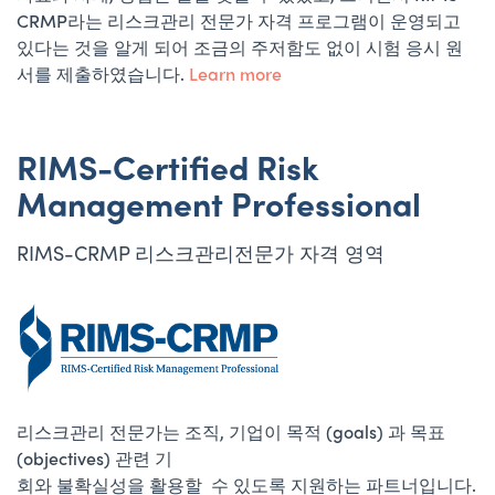
CRMP라는 리스크관리 전문가 자격 프로그램이 운영되고
있다는 것을 알게 되어 조금의 주저함도 없이 시험 응시 원
서를 제출하였습니다.
Learn more
RIMS-Certified Risk
Management Professional
RIMS-CRMP 리스크관리전문가 자격 영역
리스크관리 전문가는 조직, 기업이 목적 (goals) 과 목표
(objectives) 관련 기
회와 불확실성을 활용할 수 있도록 지원하는 파트너입니다.