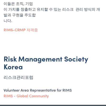
이들은 조직, 기업
이 가치를 창출하고 유지할 수 있는 리스크 관리 방식의 개
발과 구현을 주도합
니다.
RIMS-CRMP 자격증
Risk Management Society
Korea
리스크관리포럼
Volunteer Area Representative for RIMS
RIMS - Global Community